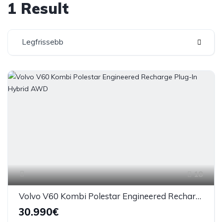
1 Result
Legfrissebb
18
Volvo V60 Kombi Polestar Engineered Recharge Plug-In Hybrid AWD
30.990€