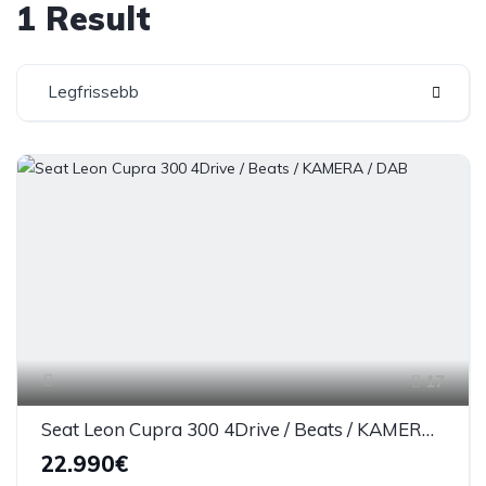
1 Result
Legfrissebb
17
Seat Leon Cupra 300 4Drive / Beats / KAMERA / DAB
22.990€