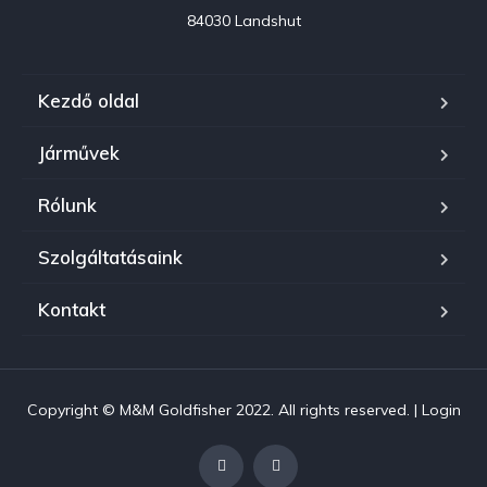
84030 Landshut
Kezdő oldal
Járművek
Rólunk
Szolgáltatásaink
Kontakt
Copyright © M&M Goldfisher 2022. All rights reserved. |
Login