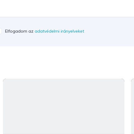
Elfogadom az
adatvédelmi irányelveket